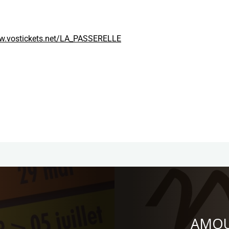
.vostickets.net/LA_PASSERELLE
AMOU