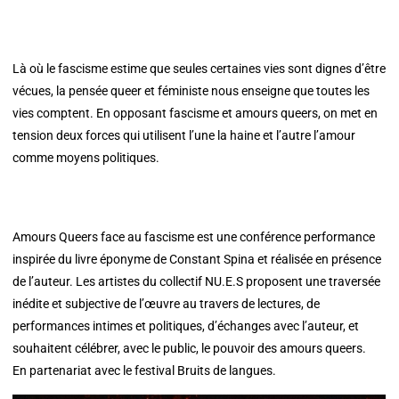
Là où le fascisme estime que seules certaines vies sont dignes d’être
vécues, la pensée queer et féministe nous enseigne que toutes les
vies comptent. En opposant fascisme et amours queers, on met en
tension deux forces qui utilisent l’une la haine et l’autre l’amour
comme moyens politiques.
Amours Queers face au fascisme est une conférence performance
inspirée du livre éponyme de Constant Spina et réalisée en présence
de l’auteur. Les artistes du collectif NU.E.S proposent une traversée
inédite et subjective de l’œuvre au travers de lectures, de
performances intimes et politiques, d’échanges avec l’auteur, et
souhaitent célébrer, avec le public, le pouvoir des amours queers.
En partenariat avec le festival Bruits de langues.