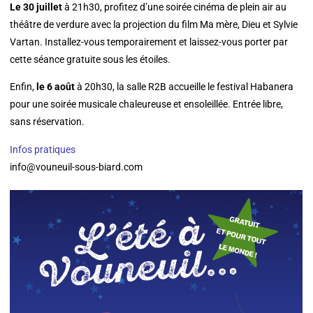
Le 30 juillet
à 21h30, profitez d’une soirée cinéma de plein air au
théâtre de verdure avec la projection du film Ma mère, Dieu et Sylvie
Vartan. Installez-vous temporairement et laissez-vous porter par
cette séance gratuite sous les étoiles.
Enfin,
le 6 août
à 20h30, la salle R2B accueille le festival Habanera
pour une soirée musicale chaleureuse et ensoleillée. Entrée libre,
sans réservation.
Infos pratiques
info@vouneuil-sous-biard.com