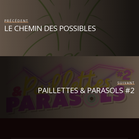
PRÉCÉDENT
LE CHEMIN DES POSSIBLES
SUIVANT
PAILLETTES & PARASOLS #2