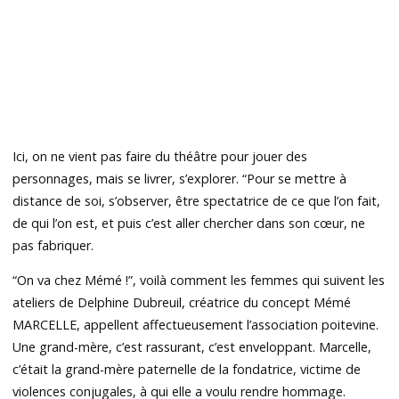
Ici, on ne vient pas faire du théâtre pour jouer des
personnages, mais se livrer, s’explorer. “Pour se mettre à
distance de soi, s’observer, être spectatrice de ce que l’on fait,
de qui l’on est, et puis c’est aller chercher dans son cœur, ne
pas fabriquer.
“On va chez Mémé !”, voilà comment les femmes qui suivent les
ateliers de Delphine Dubreuil, créatrice du concept Mémé
MARCELLE, appellent affectueusement l’association poitevine.
Une grand-mère, c’est rassurant, c’est enveloppant. Marcelle,
c’était la grand-mère paternelle de la fondatrice, victime de
violences conjugales, à qui elle a voulu rendre hommage.