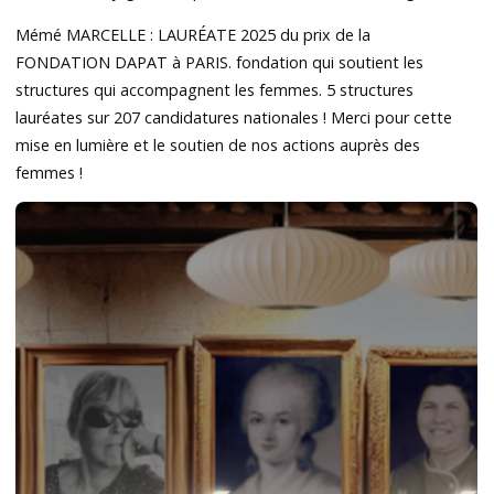
Mémé MARCELLE : LAURÉATE 2025 du prix de la
FONDATION DAPAT à PARIS. fondation qui soutient les
structures qui accompagnent les femmes. 5 structures
lauréates sur 207 candidatures nationales ! Merci pour cette
mise en lumière et le soutien de nos actions auprès des
femmes !