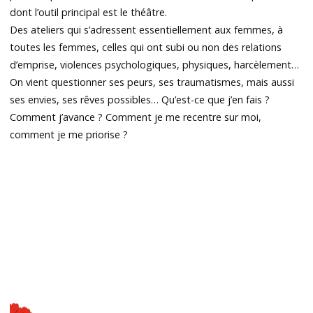
dont l’outil principal est le théâtre.
Des ateliers qui s’adressent essentiellement aux femmes, à
toutes les femmes, celles qui ont subi ou non des relations
d’emprise, violences psychologiques, physiques, harcèlement…
On vient questionner ses peurs, ses traumatismes, mais aussi
ses envies, ses rêves possibles… Qu’est-ce que j’en fais ?
Comment j’avance ? Comment je me recentre sur moi,
comment je me priorise ?