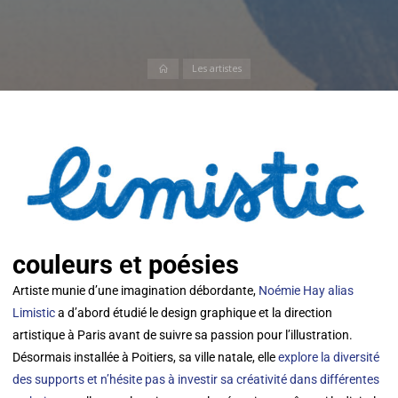
Les artistes
couleurs
et
poésies
Artiste munie d’une imagination débordante,
Noémie Hay alias
Limistic
a d’abord étudié le design graphique et la direction
artistique à Paris avant de suivre sa passion pour l’illustration.
Désormais installée à Poitiers, sa ville natale, elle
explore la diversité
des supports et n’hésite pas à investir sa créativité dans différentes