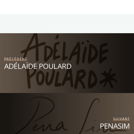
PRÉCÉDENT
ADÉLAÏDE POULARD
SUIVANT
PENASIM