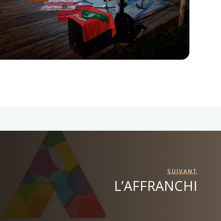
SUIVANT
L’AFFRANCHI