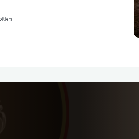
itiers