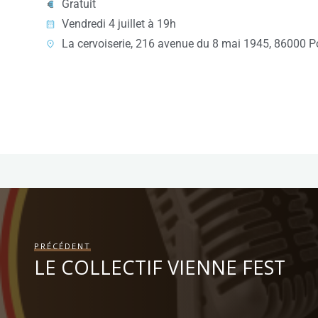
Gratuit
Vendredi 4 juillet à 19h
La cervoiserie, 216 avenue du 8 mai 1945, 86000 Po
PRÉCÉDENT
LE COLLECTIF VIENNE FEST