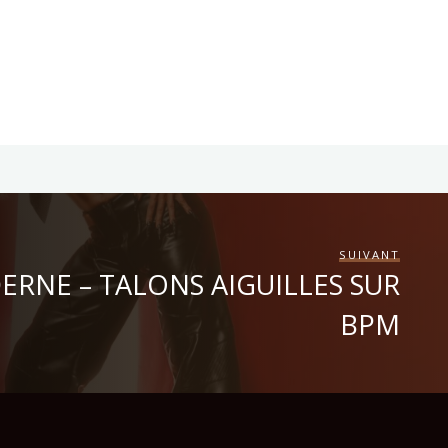
SUIVANT
RNE – TALONS AIGUILLES SUR
BPM