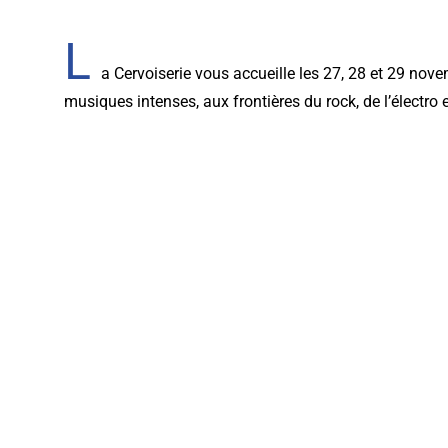
L
a Cervoiserie vous accueille les 27, 28 et 29 novem
musiques intenses, aux frontières du rock, de l’électro 